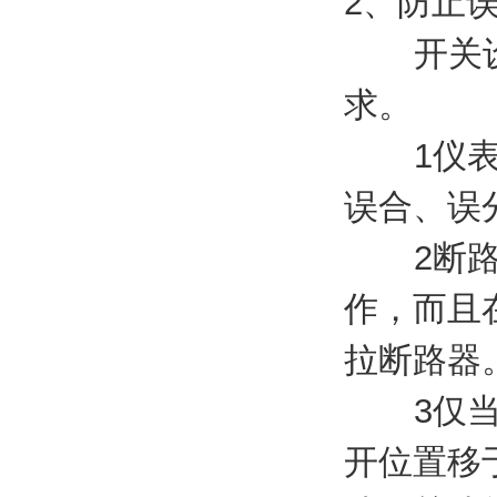
2、防止
开关设备
求。
1仪表室
误合、误
2断路器
作，而且
拉断路器
3仅当接
开位置移